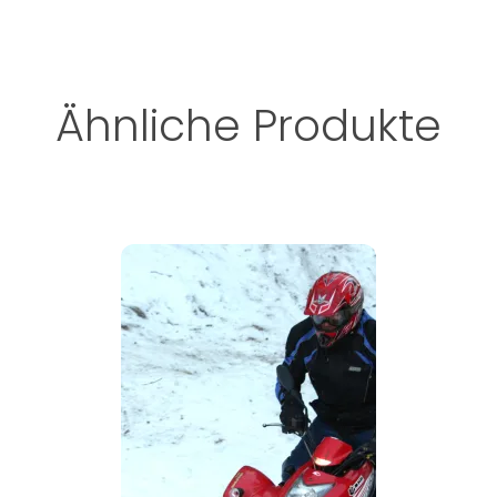
Ähnliche Produkte