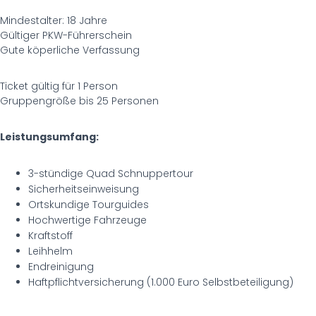
Mindestalter: 18 Jahre
Gültiger PKW-Führerschein
Gute köperliche Verfassung
Ticket gültig für 1 Person
Gruppengröße bis 25 Personen
Leistungsumfang:
3-stündige Quad Schnuppertour
Sicherheitseinweisung
Ortskundige Tourguides
Hochwertige Fahrzeuge
Kraftstoff
Leihhelm
Endreinigung
Haftpflichtversicherung (1.000 Euro Selbstbeteiligung)