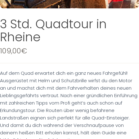
3 Std. Quadtour in
Rheine
109,00
€
Auf dem Quad erwartet dich ein ganz neues Fahrgefühl!
Ausgerüstet mit Helm und Schutzbrille wirfst du den Motor
an und machst dich mit dem Fahrverhalten deines neuen
Lieblingsgefährts vertraut. Nach einer gründlichen Einführung
mit zahlreichen Tipps vom Profi geht’s auch schon auf
Erkundungstour. Die Routen über wenig befahrene
Landstraßen eignen sich perfekt für alle Quad-Einsteiger.
Und damit du dich während der Verschnaufpause von
deinem heißen Ritt erholen kannst, hält dein Guide eine